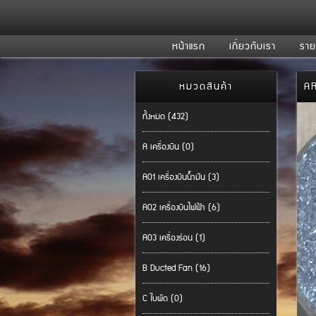
หน้าแรก
เกี่ยวกับเรา
ราย
หมวดสินค้า
AR
ทั้งหมด (432)
A เครื่องบิน (0)
A01 เครื่องบินน้ำมัน (3)
A02 เครื่องบินไฟฟ้า (6)
A03 เครื่องร่อน (1)
B Ducted Fan (16)
C ใบพัด (0)