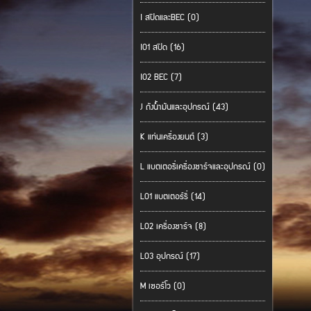
I สปีดและBEC (0)
I01 สปีด (16)
I02 BEC (7)
J ถังน้ำมันและอุปกรณ์ (43)
K แท่นเครื่องยนต์ (3)
L แบตเตอรี่เครื่องชาร์จและอุปกรณ์ (0)
L01 แบตเตอร์รี่ (14)
L02 เครื่องชาร์จ (8)
L03 อุปกรณ์ (17)
M เซอร์โว (0)