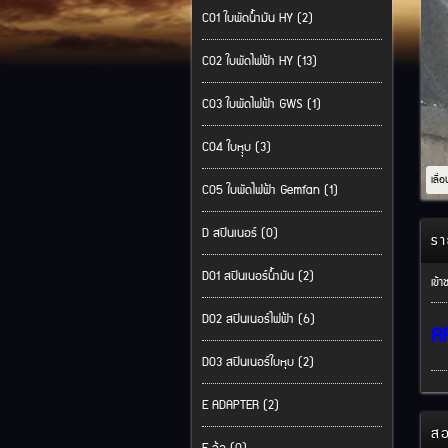
C01 ใบพัดน้ำมัน HY (2)
C02 ใบพัดไฟฟ้า HY (13)
C03 ใบพัดไฟฟ้า GWS (1)
C04 ใบหุุบ (3)
เลื่
C05 ใบพัดไฟฟ้า Gemfan (1)
D สปินเนอร์ (0)
รา
D01 สปินเนอร์น้ำมัน (2)
เข้า
D02 สปินเนอร์ไฟฟ้า (6)
AR
D03 สปินเนอร์ใบหุบ (2)
E ADAPTER (2)
สอ