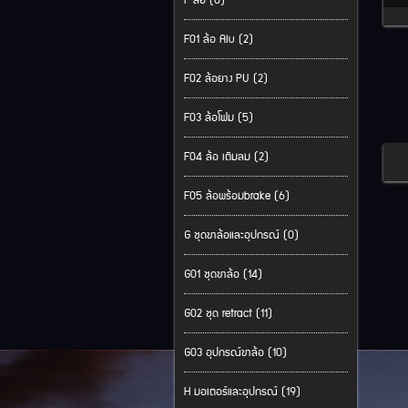
F ล้อ (0)
F01 ล้อ Alu (2)
F02 ล้อยาง PU (2)
F03 ล้อโฟม (5)
F04 ล้อ เติมลม (2)
F05 ล้อพร้อมbrake (6)
G ชุดขาล้อและอุปกรณ์ (0)
G01 ชุดขาล้อ (14)
G02 ชุด retract (11)
G03 อุปกรณ์ขาล้อ (10)
H มอเตอร์และอุปกรณ์ (19)