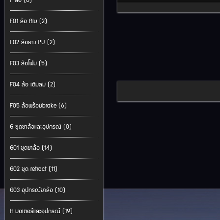
F ล้อ (0)
F01 ล้อ Alu (2)
F02 ล้อยาง PU (2)
F03 ล้อโฟม (5)
F04 ล้อ เติมลม (2)
F05 ล้อพร้อมbrake (6)
G ชุดขาล้อและอุปกรณ์ (0)
G01 ชุดขาล้อ (14)
G02 ชุด retract (11)
G03 อุปกรณ์ขาล้อ (10)
H มอเตอร์และอุปกรณ์ (19)