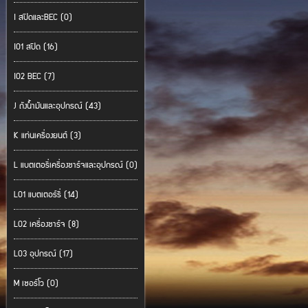
I สปีดและBEC (0)
I01 สปีด (16)
I02 BEC (7)
J ถังน้ำมันและอุปกรณ์ (43)
K แท่นเครื่องยนต์ (3)
L แบตเตอรี่เครื่องชาร์จและอุปกรณ์ (0)
L01 แบตเตอร์รี่ (14)
L02 เครื่องชาร์จ (8)
L03 อุปกรณ์ (17)
M เซอร์โว (0)