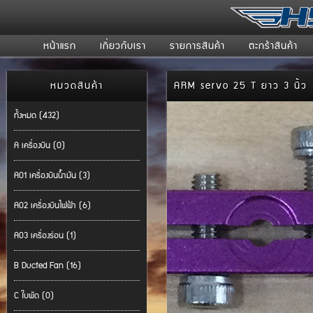
หน้าแรก
เกี่ยวกับเรา
รายการสินค้า
ตะกร้าสินค้า
หมวดสินค้า
ARM servo 25 T ยาว 3 นิ้
ทั้งหมด (432)
A เครื่องบิน (0)
A01 เครื่องบินน้ำมัน (3)
A02 เครื่องบินไฟฟ้า (6)
A03 เครื่องร่อน (1)
B Ducted Fan (16)
C ใบพัด (0)